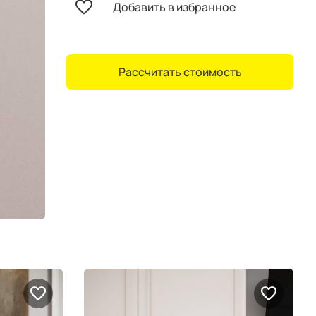
Добавить в избранное
Рассчитать стоимость