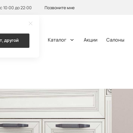
с 10:00 до 22:00
Позвоните мне
Каталог
Акции
Салоны
т, другой