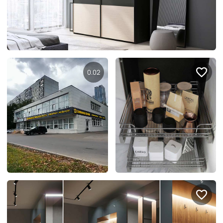
Правовая информация
Поддержка сайта
0.11