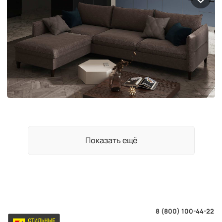
Показать ещё
8 (800) 100-44-22