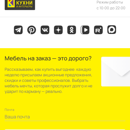
Режим работы
с 10:00 до 22:00
Мебель на заказ — это дорого?
Рассказываем, как купить выгоднее: каждую
неделю присылаем акционные предложения,
скидки и советы профессионалов. Выбрать
мебель мечты, которая прослужит долго и не
ударит по карману — реально.
Почта