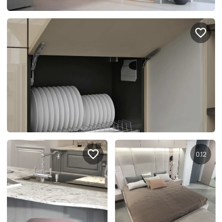
Правовая информация
Поддержка сайта
0.13