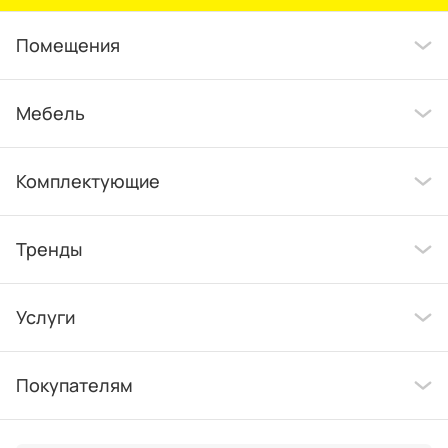
Помещения
Мебель
Комплектующие
Тренды
Услуги
Покупателям