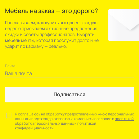
Мебель на заказ — это дорого?
Рассказываем, как купить выгоднее: каждую
неделю присылаем акционные предложения,
скидки и советы профессионалов. Выбрать
мебель мечты, которая прослужит долго и не
ударит по карману — реально.
Почта
Подписаться
Я соглашаюсь на обработку предоставленных мною персональных
данных и подтверждаю свое ознакомление и согласие с
политикой
обработки персональных данных
и
политикой
конфиденциальности