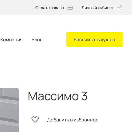
Оплата заказа
Личный кабинет
Компания
Блог
Рассчитать кухню
Массимо 3
Добавить в избранное