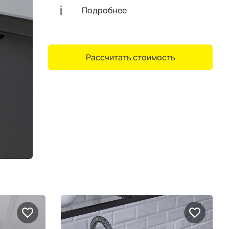
Подробнее
Рассчитать стоимость