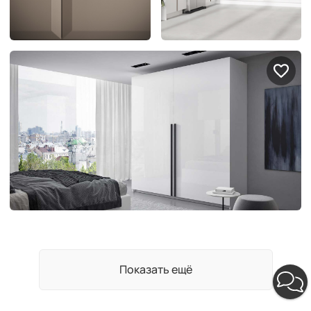
Показать ещё