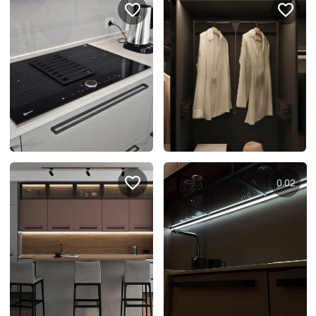
Правовая информация
Поддержка сайта
0.10