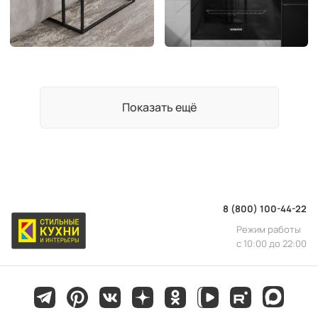
Показать ещё
8 (800) 100-44-22
Режим работы
с 10:00 до 22:00