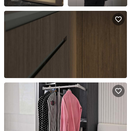
Правовая информация
Поддержка сайта