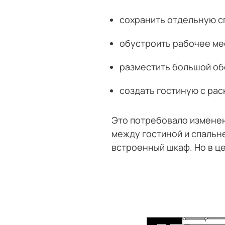
сохранить отдельную с
обустроить рабочее ме
разместить большой об
создать гостиную с ра
Это потребовало изменен
между гостиной и спальне
встроенный шкаф. Но в ц