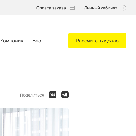
Оплата заказа
Личный кабинет
Компания
Блог
Рассчитать кухню
Поделиться