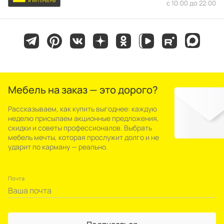
с 10:00 до 22:00
Мебель на заказ — это дорого?
Рассказываем, как купить выгоднее: каждую
неделю присылаем акционные предложения,
скидки и советы профессионалов. Выбрать
мебель мечты, которая прослужит долго и не
ударит по карману — реально.
Почта