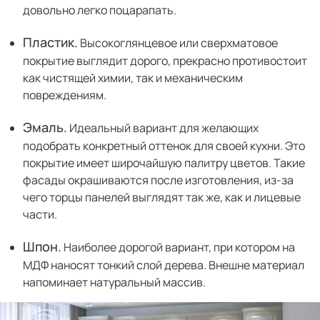
довольно легко поцарапать.
Пластик.
Высокоглянцевое или сверхматовое
покрытие выглядит дорого, прекрасно противостоит
как чистящей химии, так и механическим
повреждениям.
Эмаль.
Идеальный вариант для желающих
подобрать конкретный оттенок для своей кухни. Это
покрытие имеет широчайшую палитру цветов. Такие
фасады окрашиваются после изготовления, из-за
чего торцы панелей выглядят так же, как и лицевые
части.
Шпон.
Наиболее дорогой вариант, при котором на
МДФ наносят тонкий слой дерева. Внешне материал
напоминает натуральный массив.