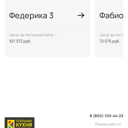
Федерика 3
Фабио
Цена за погонный метр —
Цена за погон
107 372 руб.
72 075 руб.
8 (800) 100-44-22
Режим работы