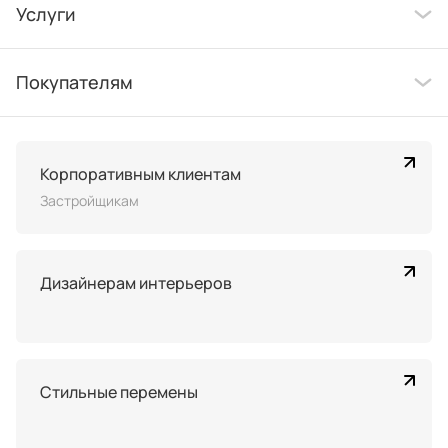
Услуги
Покупателям
Корпоративным клиентам
Застройщикам
Дизайнерам интерьеров
Стильные перемены