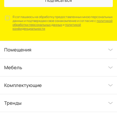
Подписаться
Я соглашаюсь на обработку предоставленных мною персональных
данных и подтверждаю свое ознакомление и согласие с
политикой
обработки персональных данных
и
политикой
конфиденциальности
Помещения
Мебель
Комплектующие
Тренды