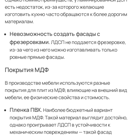
есть недостаток, из-за которого желающие
изготовить кухню часто обращаются к более дорогим
материалам.
Невозможность создать фасады с
фрезеровками.
ЛДСП не поддается фрезеровке,
из-за чего из него можно изготавливать только
ровные прямые фасады.
Покрытия МДФ
В производстве мебели используются разные
покрытия для плит из МДФ, влияющие на внешний вид
мебели, ее физические свойства и стоимость.
Пленка ПВХ.
Наиболее бюджетный вариант
покрытия МДФ. Такой материал выглядит достойно,
однако проигрывает ЛДСП в устойчивости к
механическим повреждениям — такой фасад