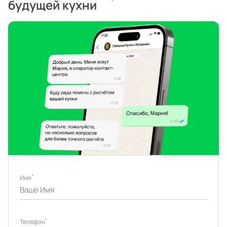
будущей кухни
*
Имя
*
Телефон