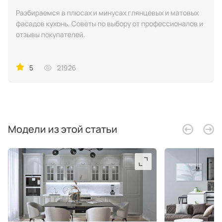
Разбираемся в плюсах и минусах глянцевых и матовых
фасадов кухонь. Советы по выбору от профессионалов и
отзывы покупателей.
5
21926
Модели из этой статьи