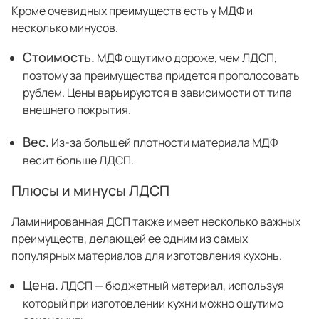
Кроме очевидных преимуществ есть у МДФ и
несколько минусов.
Стоимость.
МДФ ощутимо дороже, чем ЛДСП,
поэтому за преимущества придется проголосовать
рублем. Цены варьируются в зависимости от типа
внешнего покрытия.
Вес.
Из-за большей плотности материала МДФ
весит больше ЛДСП.
Плюсы и минусы ЛДСП
Ламинированная ДСП также имеет несколько важных
преимуществ, делающей ее одним из самых
популярных материалов для изготовления кухонь.
Цена.
ЛДСП — бюджетный материал, используя
который при изготовлении кухни можно ощутимо