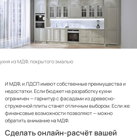
ухня из МДФ, покрытого эмалью
И МДФ, и ЛДСП имеют собственные преимущества и
недостатки. Если бюджет на разработку кухни
ограничен — гарнитур с фасадами из древесно-
стружечной плиты станет отличным выбором. Если же
финансовые возможности позволяют — можно
обратить внимание на МДФ.
Сделать онлайн-расчёт вашей