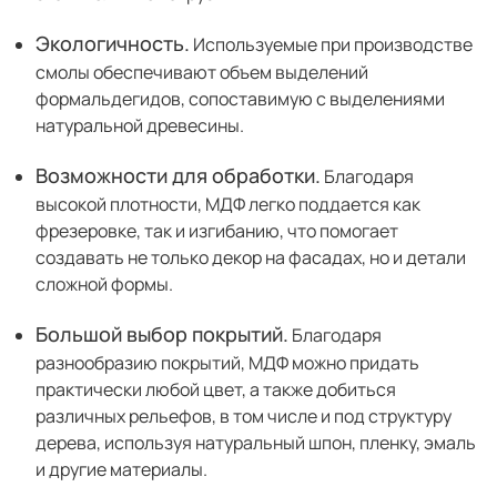
Правовая информация
Поддержка сайта
Экологичность.
Используемые при производстве
смолы обеспечивают объем выделений
формальдегидов, сопоставимую с выделениями
натуральной древесины.
Возможности для обработки.
Благодаря
высокой плотности, МДФ легко поддается как
фрезеровке, так и изгибанию, что помогает
создавать не только декор на фасадах, но и детали
сложной формы.
Большой выбор покрытий.
Благодаря
разнообразию покрытий, МДФ можно придать
практически любой цвет, а также добиться
различных рельефов, в том числе и под структуру
дерева, используя натуральный шпон, пленку, эмаль
и другие материалы.